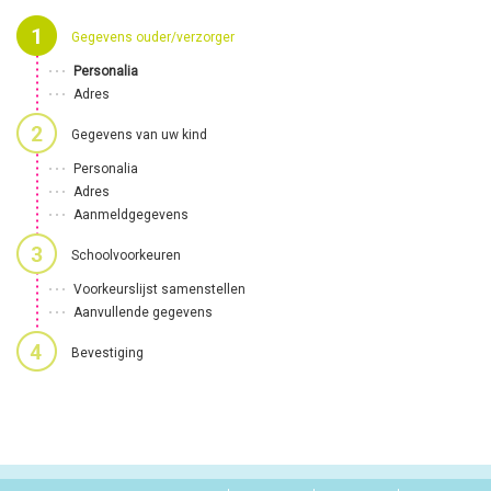
Gegevens ouder/verzorger
Personalia
Adres
Gegevens van uw kind
Personalia
Adres
Aanmeldgegevens
Schoolvoorkeuren
Voorkeurslijst samenstellen
Aanvullende gegevens
Bevestiging